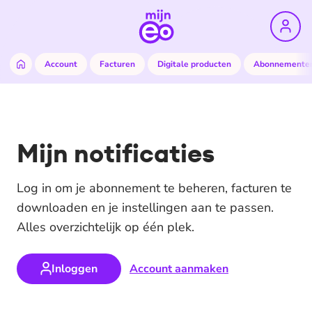
Account
Facturen
Digitale producten
Abonnemente
Mijn notificaties
Log in om je abonnement te beheren, facturen te
downloaden en je instellingen aan te passen.
Alles overzichtelijk op één plek.
Inloggen
Account aanmaken