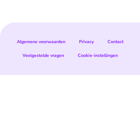
Algemene voorwaarden
Privacy
Contact
Veelgestelde vragen
Cookie-instellingen